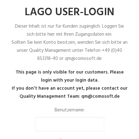
LAGO USER-LOGIN
Dieser Inhalt ist nur für Kunden zugänglich. Loggen Sie
sich bitte hier mit Ihren Zugangsdaten ein.
Sollten Sie kein Konto besitzen, wenden Sie sich bitte an
unser Quality Management unter Telefon +49 (0)40
853318-40 or qm@comosoft.de
This page is only visible for our customers. Please
login with your login data.
If you don’t have an account yet, please contact our
Quality Management Team: qm@comosoft.de
Benutzername: