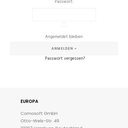
Passwort:
Angemeldet bleiben
Passwort vergessen?
EUROPA
Comosoft GmbH
Otto-Wels-Str. 49