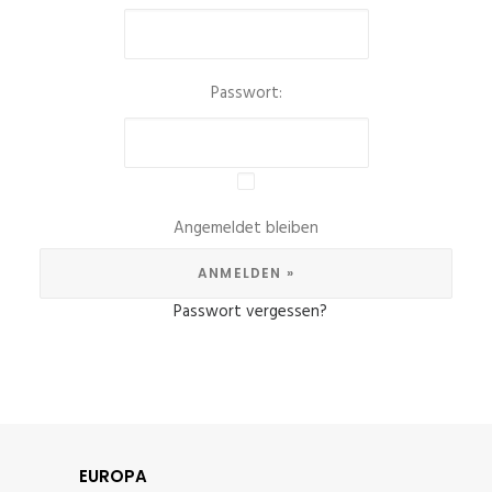
Passwort:
Angemeldet bleiben
Passwort vergessen?
EUROPA