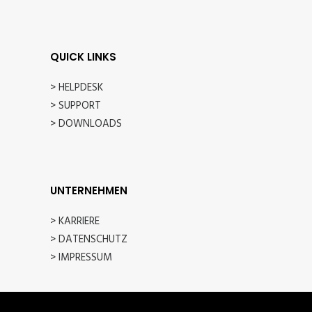
QUICK LINKS
> HELPDESK
> SUPPORT
> DOWNLOADS
UNTERNEHMEN
> KARRIERE
> DATENSCHUTZ
> IMPRESSUM