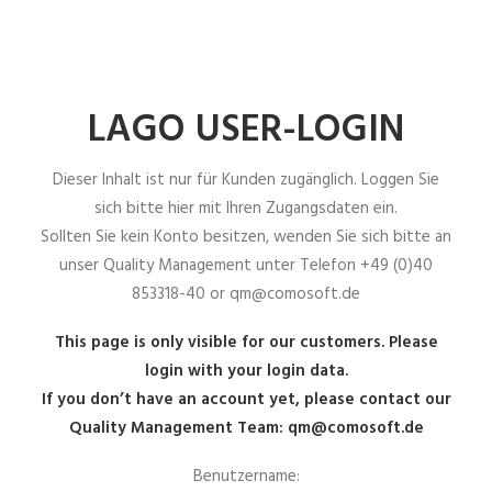
LAGO USER-LOGIN
Dieser Inhalt ist nur für Kunden zugänglich. Loggen Sie
sich bitte hier mit Ihren Zugangsdaten ein.
Sollten Sie kein Konto besitzen, wenden Sie sich bitte an
unser Quality Management unter Telefon +49 (0)40
853318-40 or qm@comosoft.de
This page is only visible for our customers. Please
login with your login data.
If you don’t have an account yet, please contact our
Quality Management Team: qm@comosoft.de
Benutzername: